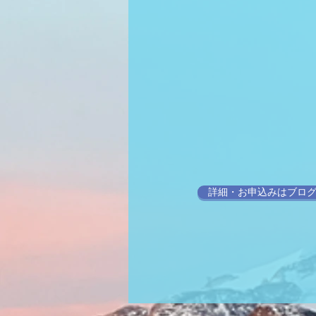
詳細・お申込みはブロ